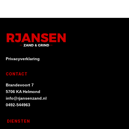
Privacyverklaring
CONTACT
Brandevoort 7
5706 KA Helmond
info@rjansenzand.nl
0492-544963
DIENSTEN