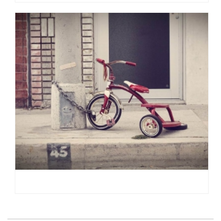
PROIN LEO LECTUS