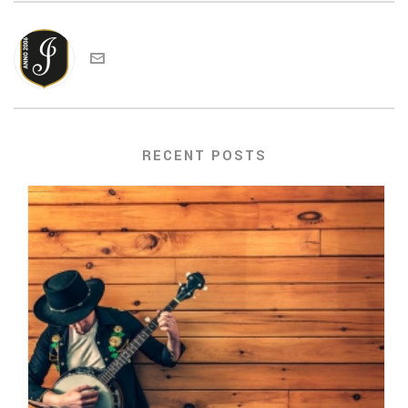
jotten
RECENT POSTS