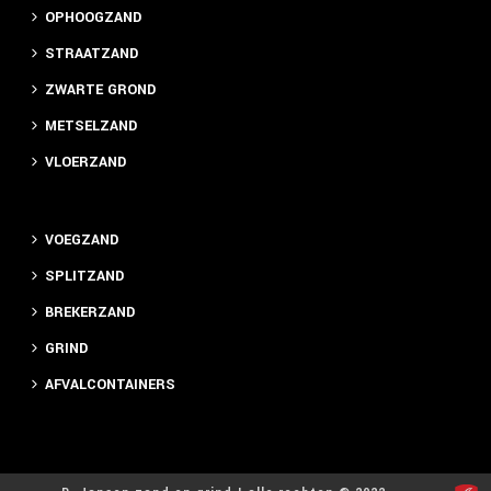
OPHOOGZAND
STRAATZAND
ZWARTE GROND
METSELZAND
VLOERZAND
VOEGZAND
SPLITZAND
BREKERZAND
GRIND
AFVALCONTAINERS