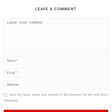
LEAVE A COMMENT
Save my name, email, and website in this browser for the next time I
comment.