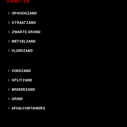
DIENSTEN
OPHOOGZAND
STRAATZAND
ZWARTE GROND
METSELZAND
VLOERZAND
VOEGZAND
SPLITZAND
BREKERZAND
GRIND
AFVALCONTAINERS