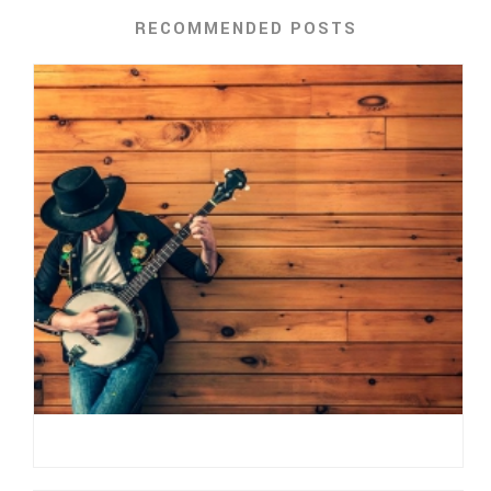
RECOMMENDED POSTS
POSUERE AMET SODALES