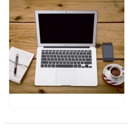
REDESIGN THE LIMITS